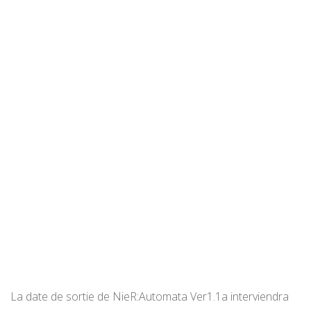
La date de sortie de NieR:Automata Ver1.1a interviendra