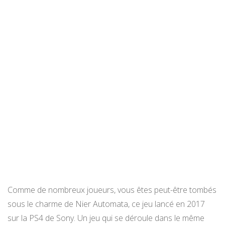
Comme de nombreux joueurs, vous êtes peut-être tombés
sous le charme de Nier Automata, ce jeu lancé en 2017
sur la PS4 de Sony. Un jeu qui se déroule dans le même