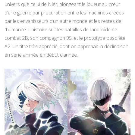
univers que celui de Nier, plongeant le joueur au cœur
d’une guerre par procuration entre les machines créées
par les envahisseurs d’un autre monde et les restes de
l’humanité. L’histoire suit les batailles de l’androïde de
combat 2B, son compagnon 9S, et le prototype obsolète
A2. Un titre très apprécié, dont on apprenait la déclinaison
en série animée en début d’année.