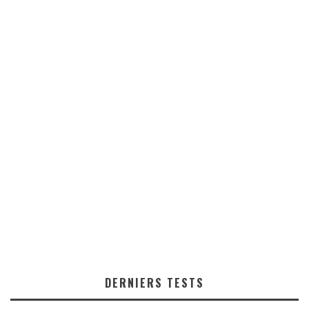
DERNIERS TESTS