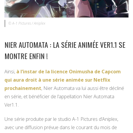
© A-1 Pictures / Aniplex
NIER AUTOMATA : LA SÉRIE ANIMÉE VER1.1 SE
MONTRE ENFIN !
Ainsi,
à l’instar de la licence Onimusha de Capcom
qui aura droit à une série animée sur Netflix
prochainement
, Nier Automata va lui aussi être décliné
en série, et bénéficier de l’appellation Nier Automata
Ver1.1.
Une série produite par le studio A-1 Pictures d’Aniplex,
avec une diffusion prévue dans le courant du mois de