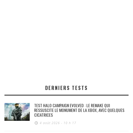
DERNIERS TESTS
TEST HALO CAMPAIGN EVOLVED : LE REMAKE QUI
RESSUSCITE LE MONUMENT DE LA XBOX, AVEC QUELQUES
CICATRICES
4 août 2026 - 10 h 17