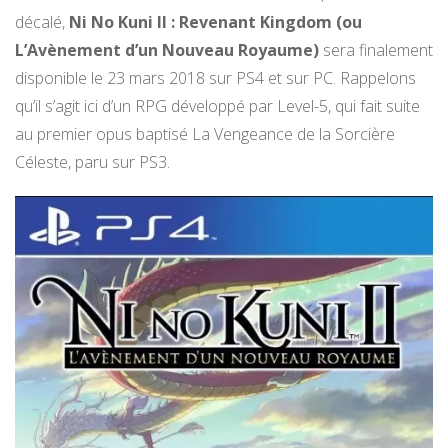
décalé,
Ni No Kuni II : Revenant Kingdom (ou
L’Avènement d’un Nouveau Royaume)
sera finalement
disponible le 23 mars 2018 sur PS4 et sur PC. Rappelons
qu’il s’agit ici d’un RPG développé par Level-5, qui fait suite
au premier opus baptisé La Vengeance de la Sorcière
Céleste, paru sur PS3.