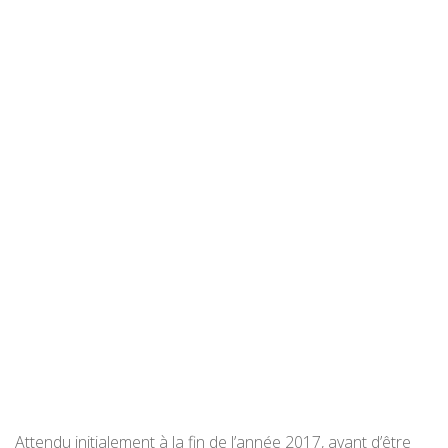
Attendu initialement à la fin de l’année 2017, avant d’être