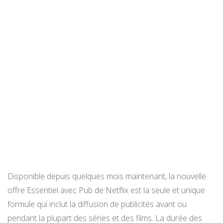
Disponible depuis quelques mois maintenant, la nouvelle
offre Essentiel avec Pub de Netflix est la seule et unique
formule qui inclut la diffusion de publicités avant ou
pendant la plupart des séries et des films. La durée des