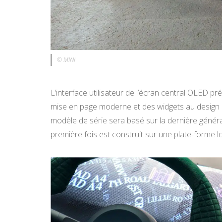
© MINI
L’interface utilisateur de l’écran central OLED 
mise en page moderne et des widgets au design 
modèle de série sera basé sur la dernière généra
première fois est construit sur une plate-forme 