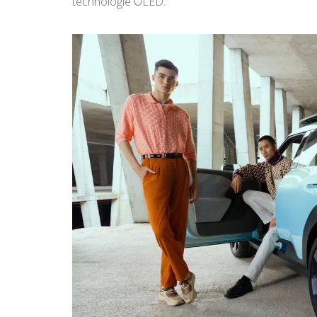
technologie OLED.