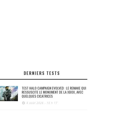
DERNIERS TESTS
TEST HALO CAMPAIGN EVOLVED : LE REMAKE QUI
RESSUSCITE LE MONUMENT DE LA XBOX, AVEC
QUELQUES CICATRICES
4 août 2026 - 10 h 17