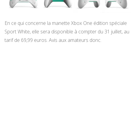
En ce qui concerne la manette Xbox One édition spéciale
Sport White, elle sera disponible à compter du 31 juillet, au
tarif de 69,99 euros. Avis aux amateurs donc.