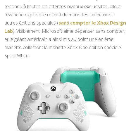
répondu à toutes les attentes niveaux exclusivités, elle a
revanche explosé le record de manettes collector et
autres éditions spéciales (
sans compter le Xbox Design
Lab
). Visiblement, Microsoft aime dépenser sans compter,
et le géant américain a ainsi mis au point une énième
manette collector : la manette Xbox One édition spéciale
Sport White.