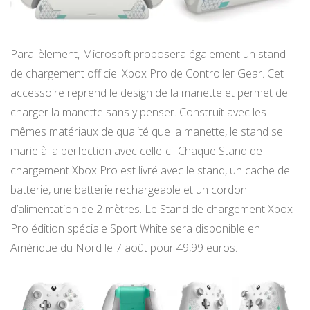
Parallèlement, Microsoft proposera également un stand
de chargement officiel Xbox Pro de Controller Gear. Cet
accessoire reprend le design de la manette et permet de
charger la manette sans y penser. Construit avec les
mêmes matériaux de qualité que la manette, le stand se
marie à la perfection avec celle-ci. Chaque Stand de
chargement Xbox Pro est livré avec le stand, un cache de
batterie, une batterie rechargeable et un cordon
d’alimentation de 2 mètres. Le Stand de chargement Xbox
Pro édition spéciale Sport White sera disponible en
Amérique du Nord le 7 août pour 49,99 euros.