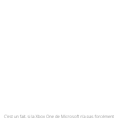
C’est un fait, si la Xbox One de Microsoft n’a pas forcément