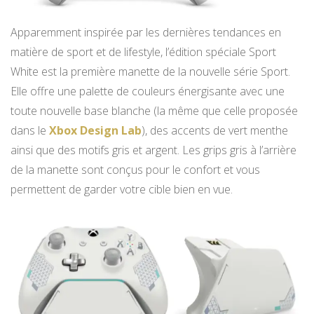
Apparemment inspirée par les dernières tendances en
matière de sport et de lifestyle, l’édition spéciale Sport
White est la première manette de la nouvelle série Sport.
Elle offre une palette de couleurs énergisante avec une
toute nouvelle base blanche (la même que celle proposée
dans le
Xbox Design Lab
), des accents de vert menthe
ainsi que des motifs gris et argent. Les grips gris à l’arrière
de la manette sont conçus pour le confort et vous
permettent de garder votre cible bien en vue.