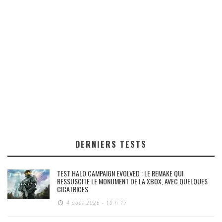
DERNIERS TESTS
TEST HALO CAMPAIGN EVOLVED : LE REMAKE QUI
RESSUSCITE LE MONUMENT DE LA XBOX, AVEC QUELQUES
CICATRICES
4 août 2026 - 10 h 17