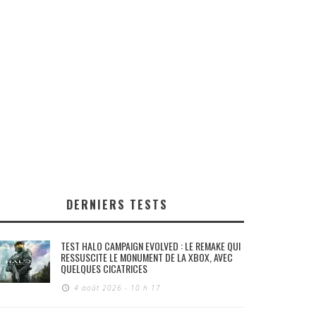
DERNIERS TESTS
TEST HALO CAMPAIGN EVOLVED : LE REMAKE QUI
RESSUSCITE LE MONUMENT DE LA XBOX, AVEC
QUELQUES CICATRICES
4 août 2026 - 10 h 17