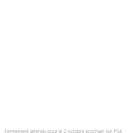
Fermement attendu pour le 2 octobre prochain sur PS4,