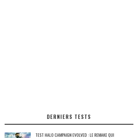
DERNIERS TESTS
TEST HALO CAMPAIGN EVOLVED : LE REMAKE QUI