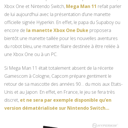
Xbox One et Nintendo Switch,
Mega Man 11
refait parler
de lui aujourd’hui avec la présentation d’une manette
officielle signée Hyperkin. En effet, le papa du Supaboy ou
encore de
la manette Xbox One Duke
proposera
bientôt une manette taillée pour les nouvelles aventures
du robot bleu, une manette filaire destinée à être reliée à
une Xbox One ou à un PC.
Si Mega Man 11 était totalement absent de la récente
Gamescom à Cologne, Capcom prépare gentiment le
retour de sa mascotte des années 90… du mois aux Etats-
Unis et au Japon. En effet, en France, le jeu se fera très
discret,
et ne sera par exemple disponible qu’en
version dématérialisée sur Nintendo Switch…