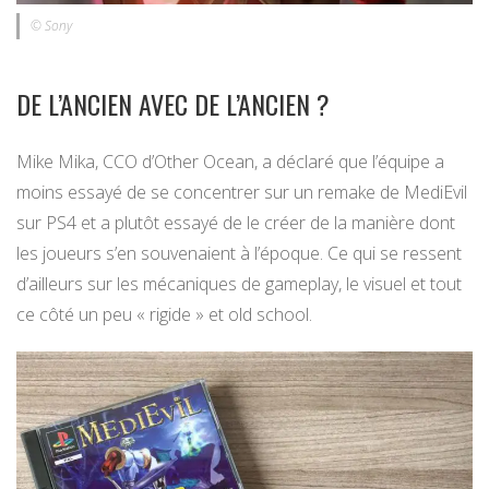
© Sony
DE L’ANCIEN AVEC DE L’ANCIEN ?
Mike Mika, CCO d’Other Ocean, a déclaré que l’équipe a
moins essayé de se concentrer sur un remake de MediEvil
sur PS4 et a plutôt essayé de le créer de la manière dont
les joueurs s’en souvenaient à l’époque. Ce qui se ressent
d’ailleurs sur les mécaniques de gameplay, le visuel et tout
ce côté un peu « rigide » et old school.