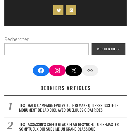
Rechercher
RECHERCHER
Facebook
Instagram
X
Google News
DERNIERS ARTICLES
TEST HALO CAMPAIGN EVOLVED : LE REMAKE QUI RESSUSCITE LE
MONUMENT DE LA XBOX, AVEC QUELQUES CICATRICES
TEST ASSASSIN’S CREED BLACK FLAG RESYNCED : UN REMASTER
SOMPTUEUX QUI SUBLIME UN GRAND CLASSIQUE