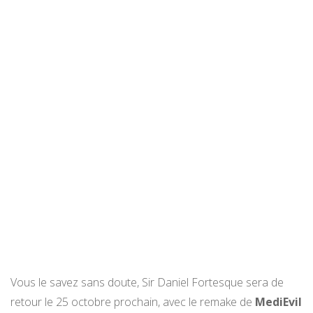
Vous le savez sans doute, Sir Daniel Fortesque sera de
retour le 25 octobre prochain, avec le remake de
MediEvil