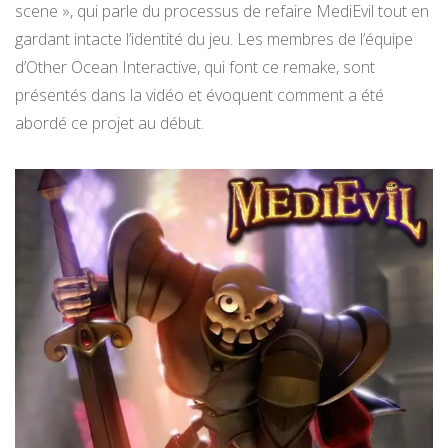
scene », qui parle du processus de refaire MediEvil tout en
gardant intacte l’identité du jeu. Les membres de l’équipe
d’Other Ocean Interactive, qui font ce remake, sont
présentés dans la vidéo et évoquent comment a été
abordé ce projet au début.