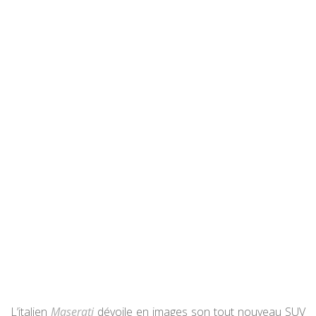
L’italien
Maserati
dévoile en images son tout nouveau SUV