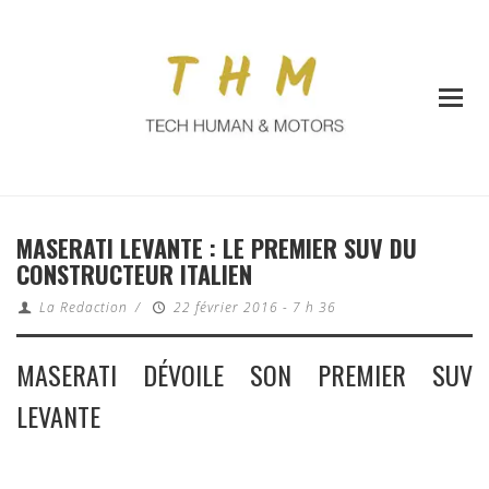
MASERATI LEVANTE : LE PREMIER SUV DU
CONSTRUCTEUR ITALIEN
La Redaction
/
22 février 2016 - 7 h 36
MASERATI DÉVOILE SON PREMIER SUV
LEVANTE