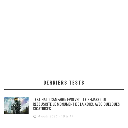
DERNIERS TESTS
TEST HALO CAMPAIGN EVOLVED : LE REMAKE QUI
RESSUSCITE LE MONUMENT DE LA XBOX, AVEC QUELQUES
CICATRICES
4 août 2026 - 10 h 17