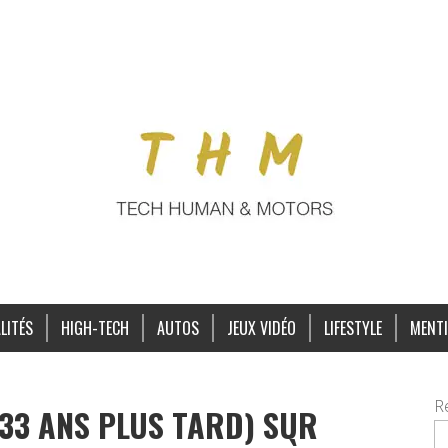
LITÉS
HIGH-TECH
AUTOS
JEUX VIDÉO
LIFESTYLE
MENTI
R
33 ANS PLUS TARD) SUR