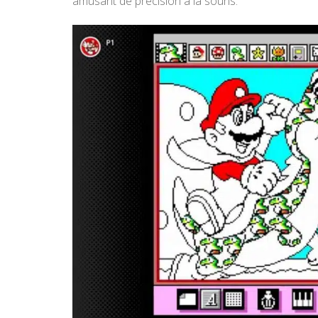
amusant de précision à la souris.