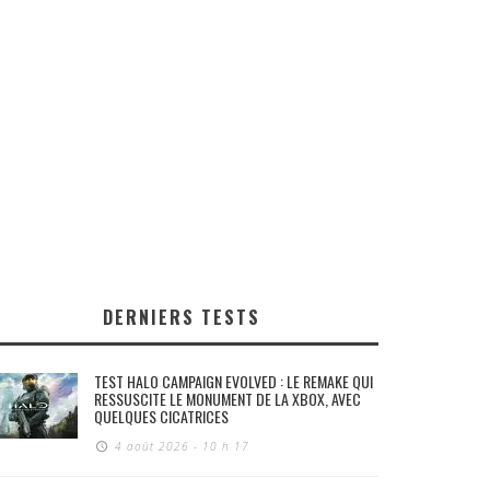
DERNIERS TESTS
TEST HALO CAMPAIGN EVOLVED : LE REMAKE QUI
RESSUSCITE LE MONUMENT DE LA XBOX, AVEC
QUELQUES CICATRICES
4 août 2026 - 10 h 17