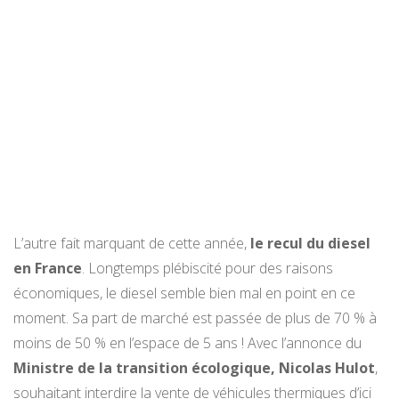
L’autre fait marquant de cette année,
le recul du diesel
en France
. Longtemps plébiscité pour des raisons
économiques, le diesel semble bien mal en point en ce
moment. Sa part de marché est passée de plus de 70 % à
moins de 50 % en l’espace de 5 ans ! Avec l’annonce du
Ministre de la transition écologique, Nicolas Hulot
,
souhaitant interdire la vente de véhicules thermiques d’ici