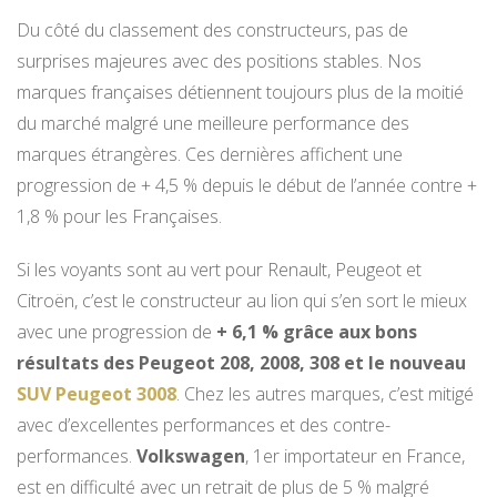
Du côté du classement des constructeurs, pas de
surprises majeures avec des positions stables. Nos
marques françaises détiennent toujours plus de la moitié
du marché malgré une meilleure performance des
marques étrangères. Ces dernières affichent une
progression de + 4,5 % depuis le début de l’année contre +
1,8 % pour les Françaises.
Si les voyants sont au vert pour Renault, Peugeot et
Citroën, c’est le constructeur au lion qui s’en sort le mieux
avec une progression de
+ 6,1 % grâce aux bons
résultats des Peugeot 208, 2008, 308 et le nouveau
SUV Peugeot 3008
. Chez les autres marques, c’est mitigé
avec d’excellentes performances et des contre-
performances.
Volkswagen
, 1er importateur en France,
est en difficulté avec un retrait de plus de 5 % malgré