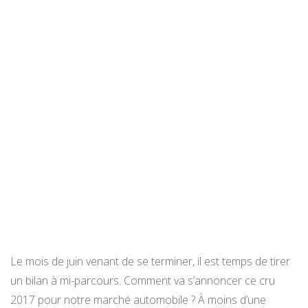
Le mois de juin venant de se terminer, il est temps de tirer
un bilan à mi-parcours. Comment va s’annoncer ce cru
2017 pour notre marché automobile ? À moins d’une