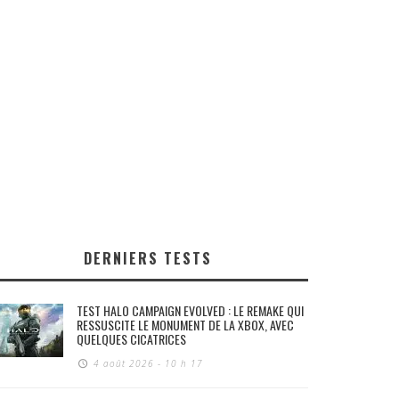
DERNIERS TESTS
TEST HALO CAMPAIGN EVOLVED : LE REMAKE QUI
RESSUSCITE LE MONUMENT DE LA XBOX, AVEC
QUELQUES CICATRICES
4 août 2026 - 10 h 17