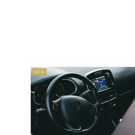
AUTOS