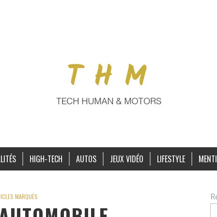
LITÉS
HIGH-TECH
AUTOS
JEUX VIDÉO
LIFESTYLE
MENTI
R
ICLES MARQUÉS
AUTOMOBILE