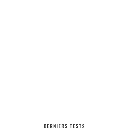
DERNIERS TESTS