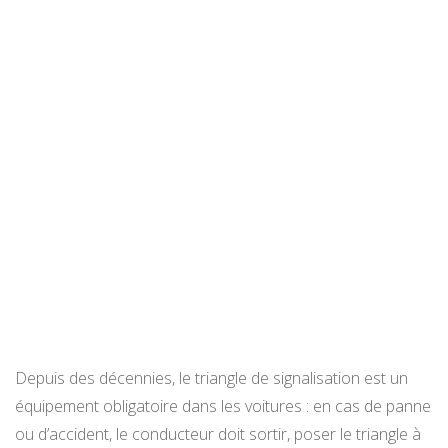
Depuis des décennies, le triangle de signalisation est un
équipement obligatoire dans les voitures : en cas de panne
ou d’accident, le conducteur doit sortir, poser le triangle à