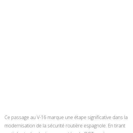
Ce passage au V-16 marque une étape significative dans la
modernisation de la sécurité routière espagnole. En tirant