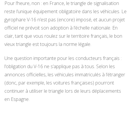
Pour l’heure, non : en France, le triangle de signalisation
reste l’unique équipement obligatoire dans les véhicules. Le
gyrophare V-16 n’est pas (encore) imposé, et aucun projet
officiel ne prévoit son adoption à l’échelle nationale. En
clair, tant que vous roulez sur le territoire français, le bon
vieux triangle est toujours la norme légale.
Une question importante pour les conducteurs français :
l’obligation du V-16 ne s’applique pas à tous. Selon les
annonces officielles, les véhicules immatriculés à l’étranger
(donc, par exemple, les voitures françaises) pourront
continuer à utiliser le triangle lors de leurs déplacements
en Espagne.