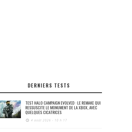
DERNIERS TESTS
TEST HALO CAMPAIGN EVOLVED : LE REMAKE QUI
RESSUSCITE LE MONUMENT DE LA XBOX, AVEC
QUELQUES CICATRICES
4 août 2026 - 10 h 17