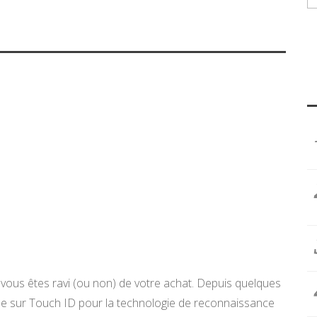
et vous êtes ravi (ou non) de votre achat. Depuis quelques
sse sur Touch ID pour la technologie de reconnaissance