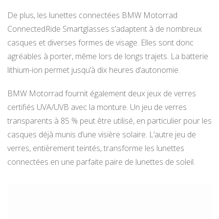
De plus, les lunettes connectées BMW Motorrad
ConnectedRide Smartglasses s’adaptent à de nombreux
casques et diverses formes de visage. Elles sont donc
agréables à porter, même lors de longs trajets. La batterie
lithium-ion permet jusqu’à dix heures d’autonomie.
BMW Motorrad fournit également deux jeux de verres
certifiés UVA/UVB avec la monture. Un jeu de verres
transparents à 85 % peut être utilisé, en particulier pour les
casques déjà munis d’une visière solaire. L’autre jeu de
verres, entièrement teintés, transforme les lunettes
connectées en une parfaite paire de lunettes de soleil.