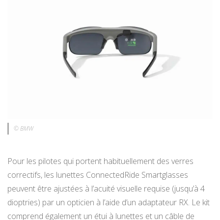
© BMW
Pour les pilotes qui portent habituellement des verres
correctifs, les lunettes ConnectedRide Smartglasses
peuvent être ajustées à l’acuité visuelle requise (jusqu’à 4
dioptries) par un opticien à l’aide d’un adaptateur RX. Le kit
comprend également un étui à lunettes et un câble de