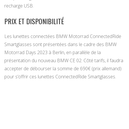
recharge USB.
PRIX ET DISPONIBILITÉ
Les lunettes connectées BMW Motorrad ConnectedRide
Smartglasses sont présentées dans le cadre des BMW
Motorrad Days 2023 à Berlin, en parallèle de la
présentation du nouveau BMW CE 02. Côté tarifs, il faudra
accepter de débourser la somme de 690€ (prix allemand)
pour s’offrir ces lunettes ConnectedRide Smartglasses.