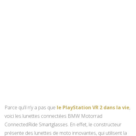
Parce qu’il n’y a pas que
le PlayStation VR 2 dans la vie
,
voici les lunettes connectées BMW Motorrad
ConnectedRide Smartglasses. En effet, le constructeur
présente des lunettes de moto innovantes, qui utilisent la