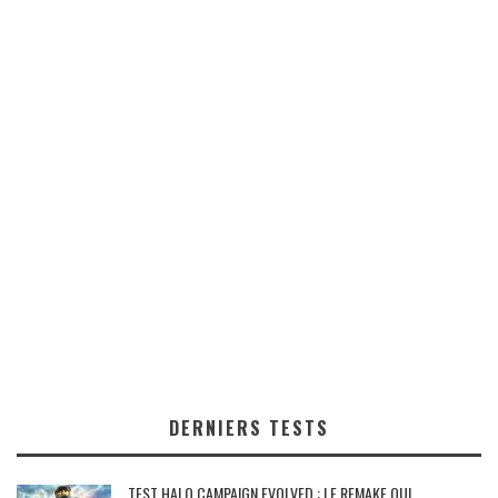
DERNIERS TESTS
TEST HALO CAMPAIGN EVOLVED : LE REMAKE QUI