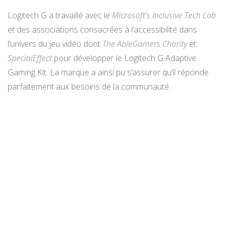
Logitech G a travaillé avec le
Microsoft’s Inclusive Tech Lab
et des associations consacrées à l’accessibilité dans
l’univers du jeu vidéo dont
The AbleGamers Charity
et
SpecialEffect
pour développer le Logitech G Adaptive
Gaming Kit. La marque a ainsi pu s’assurer qu’il réponde
parfaitement aux besoins de la communauté.