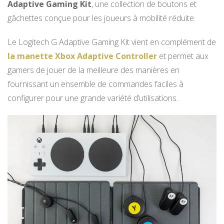
Adaptive Gaming Kit
, une collection de boutons et
gâchettes conçue pour les joueurs à mobilité réduite.
Le Logitech G Adaptive Gaming Kit vient en complément de
la manette Xbox Adaptive Controller
et permet aux
gamers de jouer de la meilleure des manières en
fournissant un ensemble de commandes faciles à
configurer pour une grande variété d’utilisations.