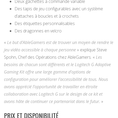
Deux gâchettes à commande variable
Des tapis de jeu configurables avec un système
d’attaches à boucles et à crochets
Des étiquettes personnalisables
Des dragonnes en velcro
«
Le but d’AbleGamers est de trouver un moyen de rendre le
jeu vidéo accessible à chaque personne
» explique Steve
Spohn, Chef des Opérations chez AbleGamers. «
Les
besoins de chacun sont différents et le Logitech G Adaptive
Gaming Kit offre une large gamme d’options de
configuration pour améliorer l’accessibilité de tous. Nous
avons apprécié l’opportunité de travailler en étroite
collaboration avec Logitech G sur le design de ce kit et
avons hâte de continuer ce partenariat dans le futur.
»
PRIX ET DISPONIBILITÉ