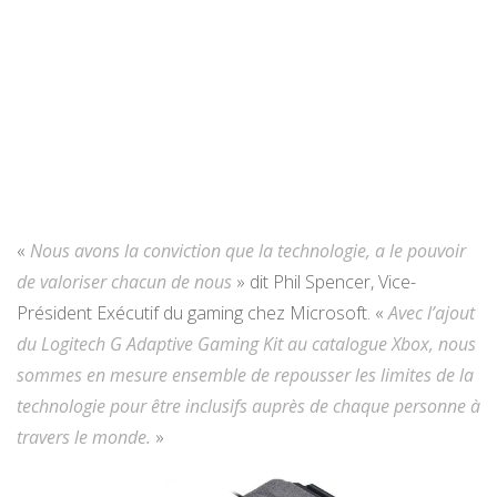
«
Nous avons la conviction que la technologie, a le pouvoir
de valoriser chacun de nous
» dit Phil Spencer, Vice-
Président Exécutif du gaming chez Microsoft. «
Avec l’ajout
du Logitech G Adaptive Gaming Kit au catalogue Xbox, nous
sommes en mesure ensemble de repousser les limites de la
technologie pour être inclusifs auprès de chaque personne à
travers le monde.
»