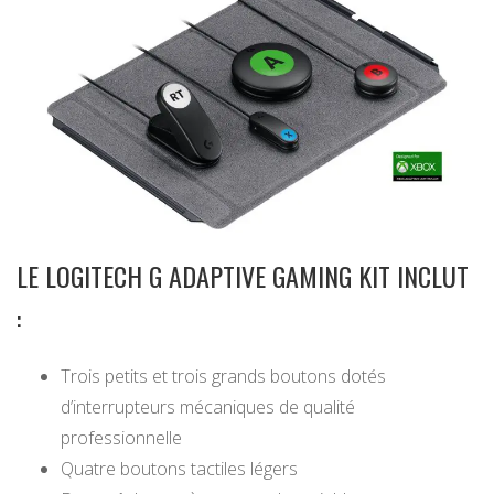
LE LOGITECH G ADAPTIVE GAMING KIT INCLUT
:
Trois petits et trois grands boutons dotés
d’interrupteurs mécaniques de qualité
professionnelle
Quatre boutons tactiles légers