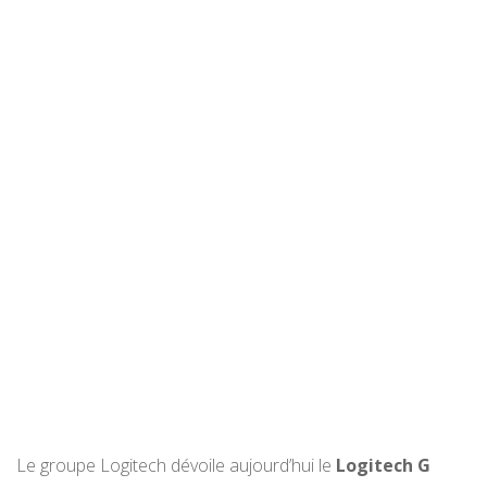
Le groupe Logitech dévoile aujourd’hui le
Logitech G