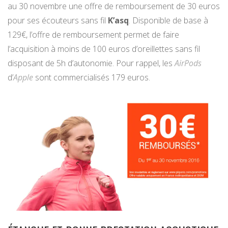
au 30 novembre une offre de remboursement de 30 euros
pour ses écouteurs sans fil
K’asq
. Disponible de base à
129€, l’offre de remboursement permet de faire
l’acquisition à moins de 100 euros d’oreillettes sans fil
disposant de 5h d’autonomie. Pour rappel, les
AirPods
d’
Apple
sont commercialisés 179 euros.