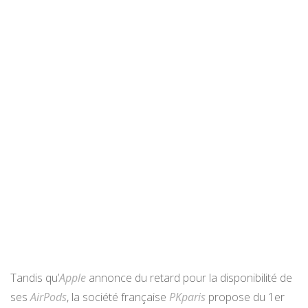
Tandis qu’
Apple
annonce du retard pour la disponibilité de
ses
AirPods
, la société française
PKparis
propose du 1er