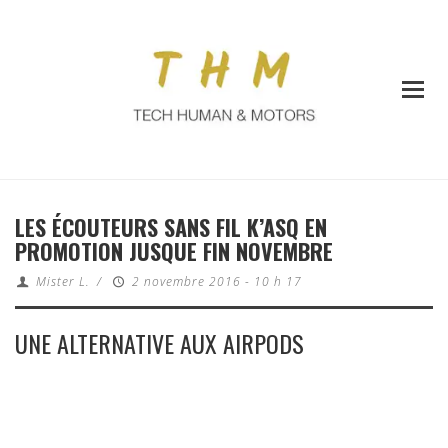
LES ÉCOUTEURS SANS FIL K’ASQ EN
PROMOTION JUSQUE FIN NOVEMBRE
Mister L.
/
2 novembre 2016 - 10 h 17
UNE ALTERNATIVE AUX AIRPODS