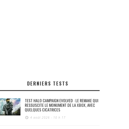
DERNIERS TESTS
TEST HALO CAMPAIGN EVOLVED : LE REMAKE QUI
RESSUSCITE LE MONUMENT DE LA XBOX, AVEC
QUELQUES CICATRICES
4 août 2026 - 10 h 17