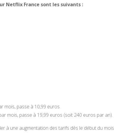
r Netflix France sont les suivants :
ar mois, passe à 10,99 euros.
ar mois, passe à 19,99 euros (soit 240 euros par an).
er à une augmentation des tarifs dès le début du mois