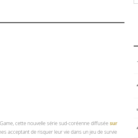
d Game, cette nouvelle série sud-coréenne diffusée
sur
s acceptant de risquer leur vie dans un jeu de survie