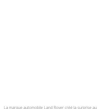
La marque automobile Land Rover créé la surprise au