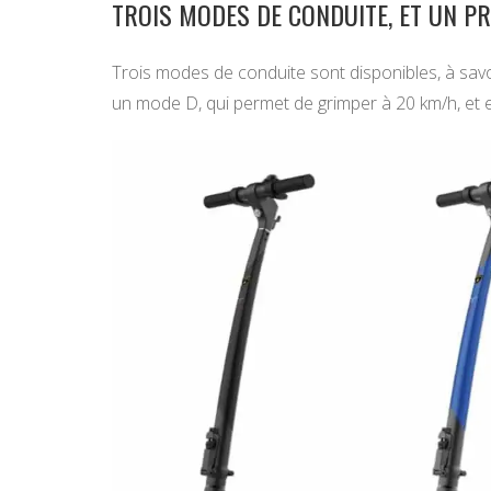
TROIS MODES DE CONDUITE, ET UN PR
Trois modes de conduite sont disponibles, à savo
un mode D, qui permet de grimper à 20 km/h, et e