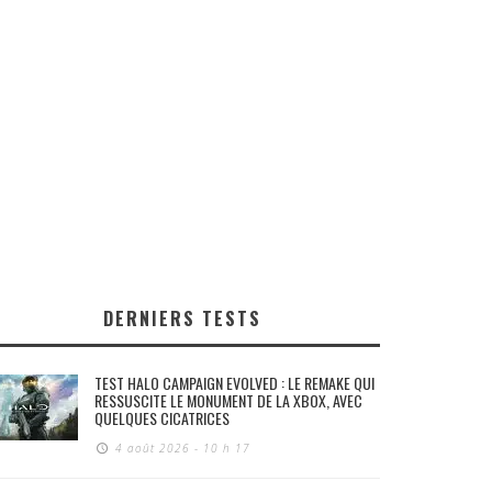
DERNIERS TESTS
TEST HALO CAMPAIGN EVOLVED : LE REMAKE QUI
RESSUSCITE LE MONUMENT DE LA XBOX, AVEC
QUELQUES CICATRICES
4 août 2026 - 10 h 17