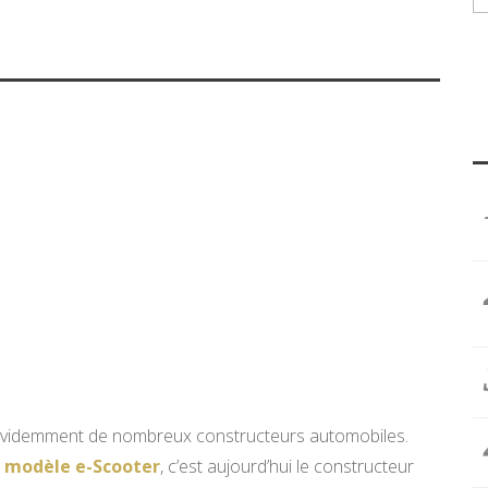
e évidemment de nombreux constructeurs automobiles.
 modèle e-Scooter
, c’est aujourd’hui le constructeur