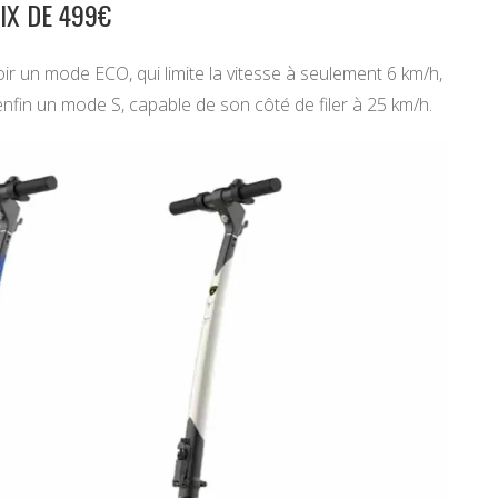
IX DE 499€
ir un mode ECO, qui limite la vitesse à seulement 6 km/h,
nfin un mode S, capable de son côté de filer à 25 km/h.