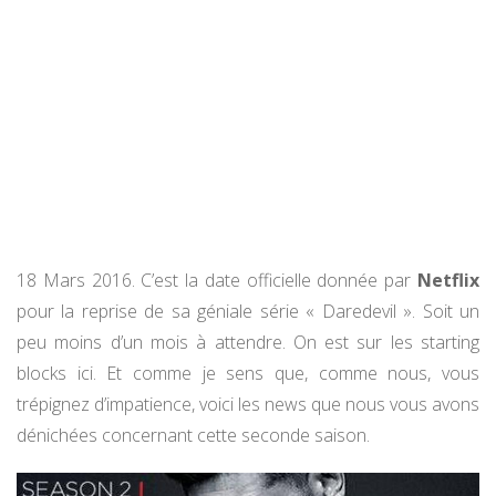
18 Mars 2016. C’est la date officielle donnée par
Netflix
pour la reprise de sa géniale série « Daredevil ». Soit un
peu moins d’un mois à attendre. On est sur les starting
blocks ici. Et comme je sens que, comme nous, vous
trépignez d’impatience, voici les news que nous vous avons
dénichées concernant cette seconde saison.