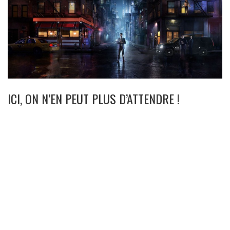
ICI, ON N’EN PEUT PLUS D’ATTENDRE !