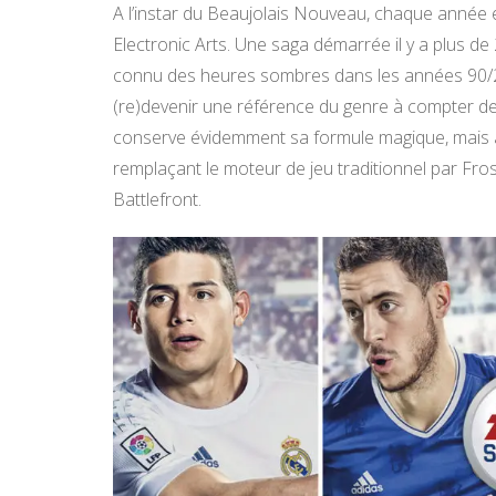
A l’instar du Beaujolais Nouveau, chaque année
Electronic Arts. Une saga démarrée il y a plus d
connu des heures sombres dans les années 90/20
(re)devenir une référence du genre à compter de
conserve évidemment sa formule magique, mais a
remplaçant le moteur de jeu traditionnel par Fros
Battlefront.