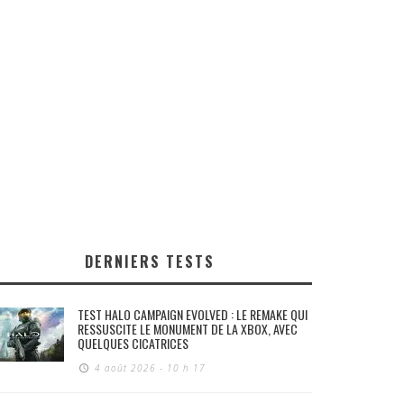
DERNIERS TESTS
TEST HALO CAMPAIGN EVOLVED : LE REMAKE QUI
RESSUSCITE LE MONUMENT DE LA XBOX, AVEC
QUELQUES CICATRICES
4 août 2026 - 10 h 17