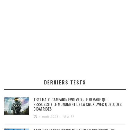
DERNIERS TESTS
TEST HALO CAMPAIGN EVOLVED : LE REMAKE QUI
RESSUSCITE LE MONUMENT DE LA XBOX, AVEC QUELQUES
CICATRICES
4 août 2026 - 10 h 17