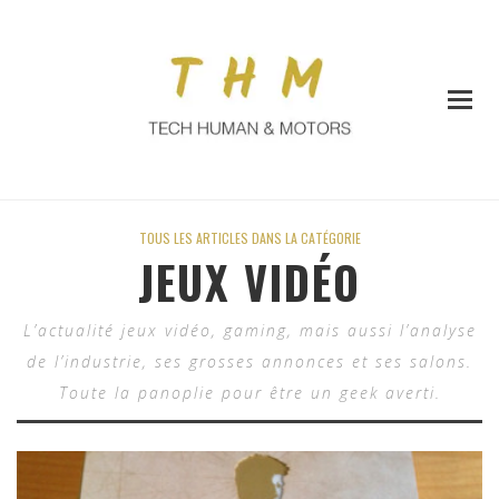
TOUS LES ARTICLES DANS LA CATÉGORIE
JEUX VIDÉO
L’actualité jeux vidéo, gaming, mais aussi l’analyse
de l’industrie, ses grosses annonces et ses salons.
Toute la panoplie pour être un geek averti.