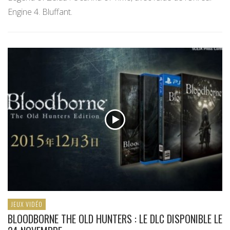
Engine 4. Bluffant.
JEUX VIDÉO
BLOODBORNE THE OLD HUNTERS : LE DLC DISPONIBLE LE