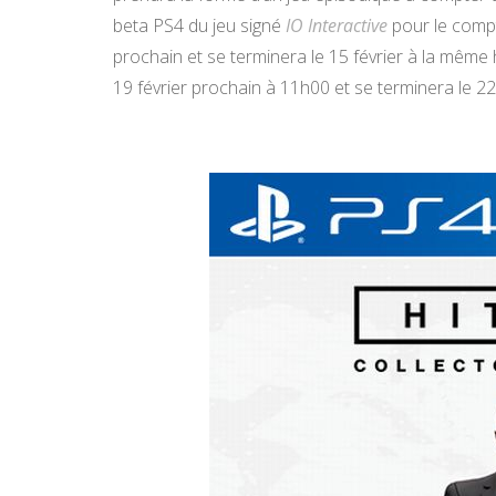
beta PS4 du jeu signé
IO Interactive
pour le comp
prochain et se terminera le 15 février à la même 
19 février prochain à 11h00 et se terminera le 22