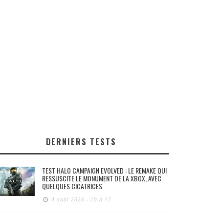
DERNIERS TESTS
TEST HALO CAMPAIGN EVOLVED : LE REMAKE QUI
RESSUSCITE LE MONUMENT DE LA XBOX, AVEC
QUELQUES CICATRICES
4 août 2026 - 10 h 17