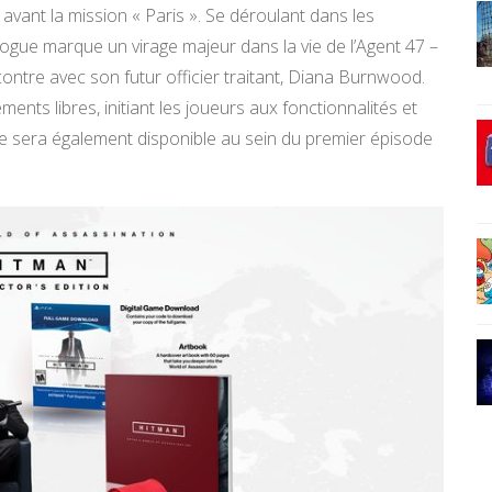
 avant la mission « Paris ». Se déroulant dans les
logue marque un virage majeur dans la vie de l’Agent 47 –
ontre avec son futur officier traitant, Diana Burnwood.
ts libres, initiant les joueurs aux fonctionnalités et
 sera également disponible au sein du premier épisode