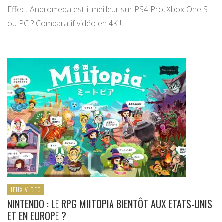
Effect Andromeda est-il meilleur sur PS4 Pro, Xbox One S
ou PC ? Comparatif vidéo en 4K !
JEUX VIDÉO
NINTENDO : LE RPG MIITOPIA BIENTÔT AUX ETATS-UNIS
ET EN EUROPE ?