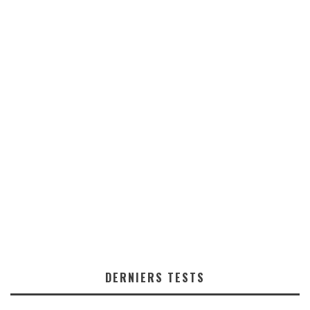
DERNIERS TESTS