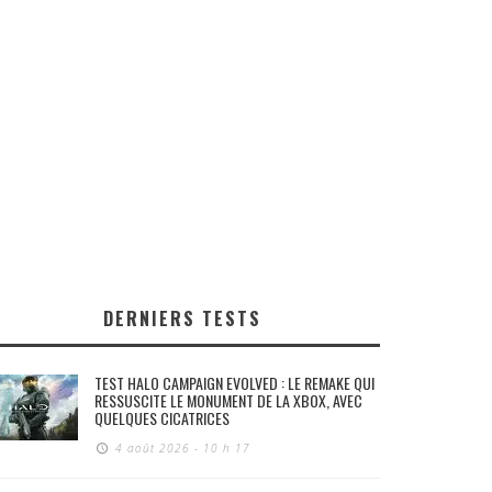
DERNIERS TESTS
TEST HALO CAMPAIGN EVOLVED : LE REMAKE QUI
RESSUSCITE LE MONUMENT DE LA XBOX, AVEC
QUELQUES CICATRICES
4 août 2026 - 10 h 17