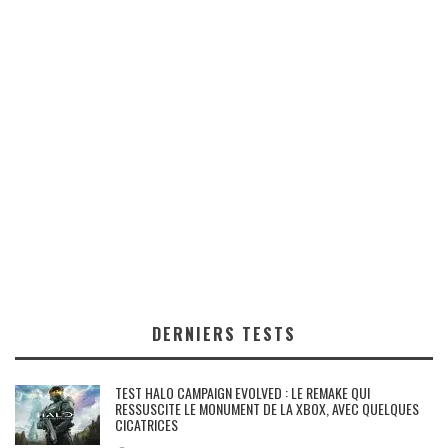
DERNIERS TESTS
TEST HALO CAMPAIGN EVOLVED : LE REMAKE QUI
RESSUSCITE LE MONUMENT DE LA XBOX, AVEC QUELQUES
CICATRICES