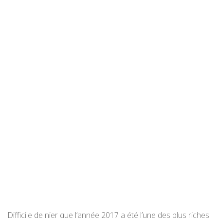
Difficile de nier que l’année 2017 a été l’une des plus riches