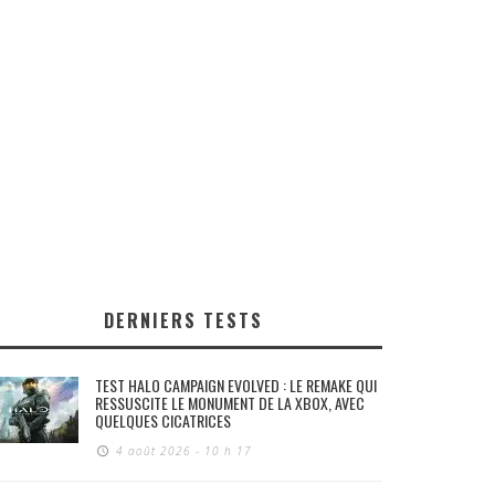
DERNIERS TESTS
TEST HALO CAMPAIGN EVOLVED : LE REMAKE QUI
RESSUSCITE LE MONUMENT DE LA XBOX, AVEC
QUELQUES CICATRICES
4 août 2026 - 10 h 17