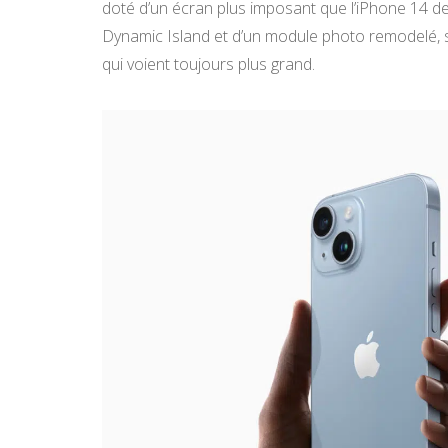
doté d’un écran plus imposant que l’iPhone 14 de 
Dynamic Island et d’un module photo remodelé, s
qui voient toujours plus grand.