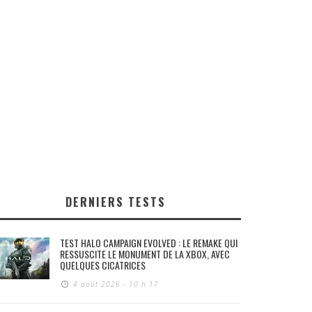
DERNIERS TESTS
TEST HALO CAMPAIGN EVOLVED : LE REMAKE QUI
RESSUSCITE LE MONUMENT DE LA XBOX, AVEC
QUELQUES CICATRICES
4 août 2026 - 10 h 17