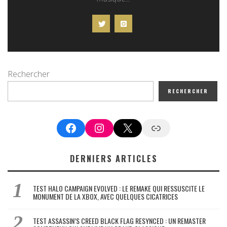
Rechercher
RECHERCHER
Facebook
Instagram
X
Google News
DERNIERS ARTICLES
TEST HALO CAMPAIGN EVOLVED : LE REMAKE QUI RESSUSCITE LE
MONUMENT DE LA XBOX, AVEC QUELQUES CICATRICES
TEST ASSASSIN’S CREED BLACK FLAG RESYNCED : UN REMASTER