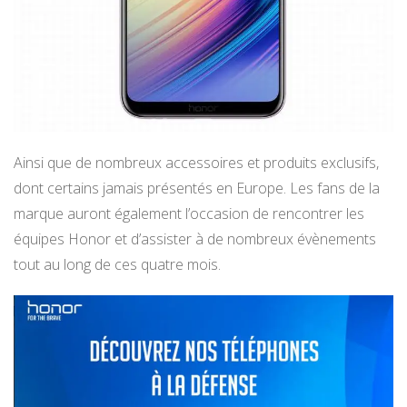
Ainsi que de nombreux accessoires et produits exclusifs,
dont certains jamais présentés en Europe. Les fans de la
marque auront également l’occasion de rencontrer les
équipes Honor et d’assister à de nombreux évènements
tout au long de ces quatre mois.