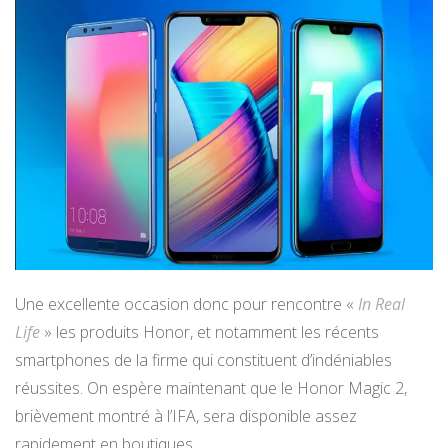
Une excellente occasion donc pour rencontre «
In Real
Life
» les produits Honor, et notamment les récents
smartphones de la firme qui constituent d’indéniables
réussites. On espère maintenant que le Honor Magic 2,
brièvement montré à l’IFA, sera disponible assez
rapidement en boutiques.