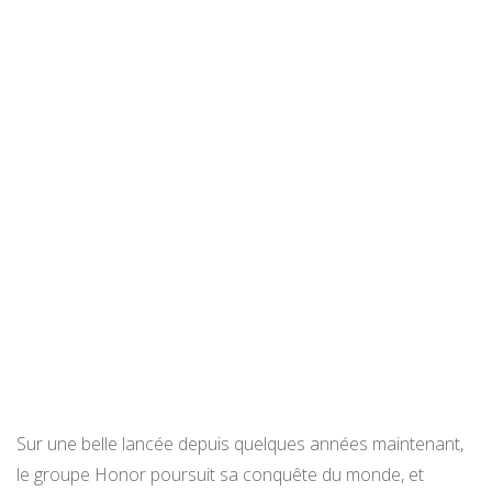
Sur une belle lancée depuis quelques années maintenant,
le groupe Honor poursuit sa conquête du monde, et