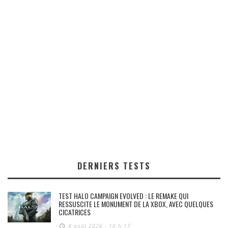
DERNIERS TESTS
TEST HALO CAMPAIGN EVOLVED : LE REMAKE QUI
RESSUSCITE LE MONUMENT DE LA XBOX, AVEC QUELQUES
CICATRICES
4 août 2026 - 10 h 17