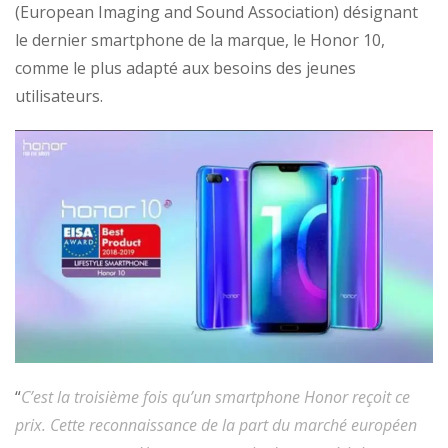
(European Imaging and Sound Association) désignant
le dernier smartphone de la marque, le Honor 10,
comme le plus adapté aux besoins des jeunes
utilisateurs.
“
C’est la troisième fois qu’un smartphone Honor reçoit ce
prix. Cette reconnaissance de la part du marché européen