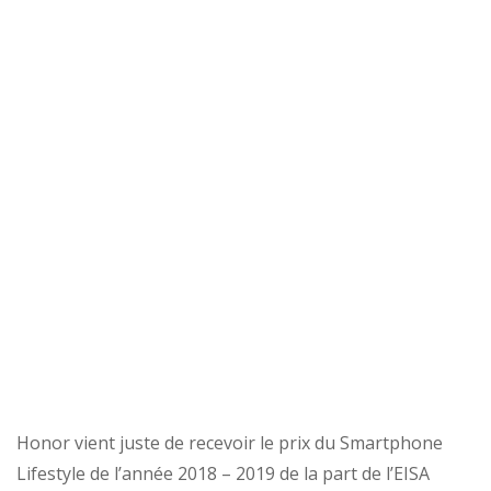
Honor vient juste de recevoir le prix du Smartphone
Lifestyle de l’année 2018 – 2019 de la part de l’EISA