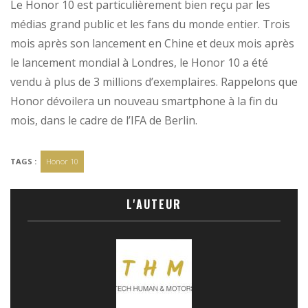
Le Honor 10 est particulièrement bien reçu par les
médias grand public et les fans du monde entier. Trois
mois après son lancement en Chine et deux mois après
le lancement mondial à Londres, le Honor 10 a été
vendu à plus de 3 millions d’exemplaires. Rappelons que
Honor dévoilera un nouveau smartphone à la fin du
mois, dans le cadre de l’IFA de Berlin.
TAGS :
Honor 10
L'AUTEUR