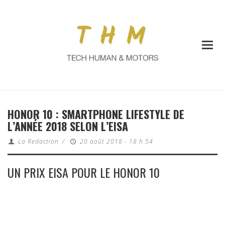
HONOR 10 : SMARTPHONE LIFESTYLE DE
L’ANNÉE 2018 SELON L’EISA
La Redaction
/
20 août 2018 - 18 h 54
UN PRIX EISA POUR LE HONOR 10