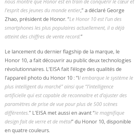
nous montre que Honor est en train de conquérir le cœur et
l’esprit des jeunes du monde entier
,” a déclaré George
Zhao, président de Honor. “
Le Honor 10 est l’un des
smartphones les plus populaires actuellement, il a déjà
atteint des chiffres de vente record.
”
Le lancement du dernier flagship de la marque, le
Honor 10, a fait découvrir au public deux technologies
révolutionnaires. L’EISA fait l’éloge des qualités de
l’appareil photo du Honor 10 : “I
l embarque le système le
plus intelligent du marché” ainsi que “l’intelligence
artificielle qui est capable de reconnaitre et d’ajuster des
paramètres de prise de vue pour plus de 500 scènes
différentes.
” L’EISA met aussi en avant “
le magnifique
design fait de verre et de métal
” du Honor 10, disponible
en quatre couleurs.