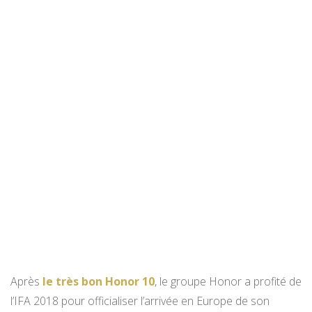
Après
le très bon Honor 10
, le groupe Honor a profité de
l’IFA 2018 pour officialiser l’arrivée en Europe de son