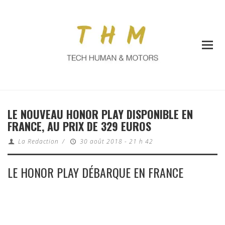
LE NOUVEAU HONOR PLAY DISPONIBLE EN
FRANCE, AU PRIX DE 329 EUROS
La Redaction
/
30 août 2018 - 21 h 42
LE HONOR PLAY DÉBARQUE EN FRANCE