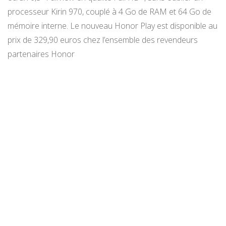
processeur Kirin 970, couplé à 4 Go de RAM et 64 Go de
mémoire interne. Le nouveau Honor Play est disponible au
prix de 329,90 euros chez l’ensemble des revendeurs
partenaires Honor