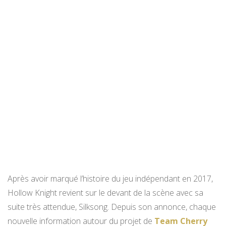
Après avoir marqué l’histoire du jeu indépendant en 2017,
Hollow Knight revient sur le devant de la scène avec sa
suite très attendue, Silksong. Depuis son annonce, chaque
nouvelle information autour du projet de
Team Cherry