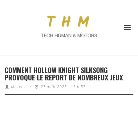
COMMENT HOLLOW KNIGHT SILKSONG
PROVOQUE LE REPORT DE NOMBREUX JEUX
Mister L.
/
27 août 2025 - 13 h 57