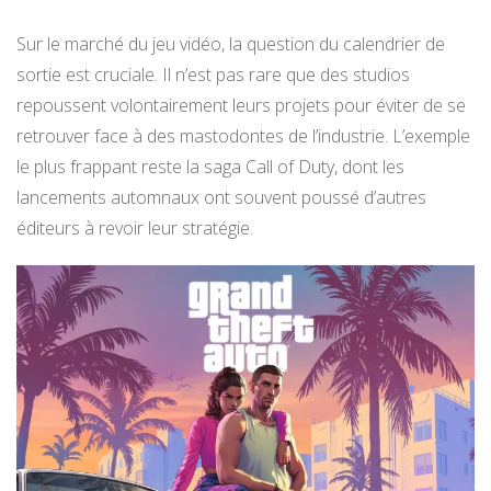
Sur le marché du jeu vidéo, la question du calendrier de
sortie est cruciale. Il n’est pas rare que des studios
repoussent volontairement leurs projets pour éviter de se
retrouver face à des mastodontes de l’industrie. L’exemple
le plus frappant reste la saga Call of Duty, dont les
lancements automnaux ont souvent poussé d’autres
éditeurs à revoir leur stratégie.