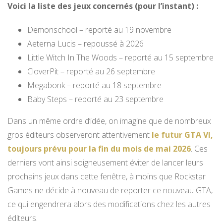
Voici la liste des jeux concernés (pour l’instant) :
Demonschool – reporté au 19 novembre
Aeterna Lucis – repoussé à 2026
Little Witch In The Woods – reporté au 15 septembre
CloverPit – reporté au 26 septembre
Megabonk – reporté au 18 septembre
Baby Steps – reporté au 23 septembre
Dans un même ordre d’idée, on imagine que de nombreux
gros éditeurs observeront attentivement
le futur GTA VI,
toujours prévu pour la fin du mois de mai 2026
. Ces
derniers vont ainsi soigneusement éviter de lancer leurs
prochains jeux dans cette fenêtre, à moins que Rockstar
Games ne décide à nouveau de reporter ce nouveau GTA,
ce qui engendrera alors des modifications chez les autres
éditeurs.