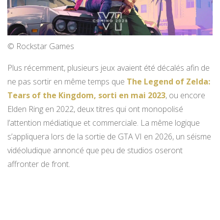
© Rockstar Games
Plus récemment, plusieurs jeux avaient été décalés afin de
ne pas sortir en même temps que
The Legend of Zelda:
Tears of the Kingdom, sorti en mai 2023
, ou encore
Elden Ring en 2022, deux titres qui ont monopolisé
l’attention médiatique et commerciale. La même logique
s’appliquera lors de la sortie de GTA VI en 2026, un séisme
vidéoludique annoncé que peu de studios oseront
affronter de front.