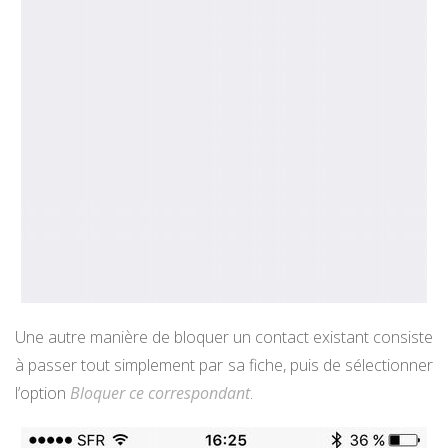
Une autre manière de bloquer un contact existant consiste
à passer tout simplement par sa fiche, puis de sélectionner
l’option
Bloquer ce correspondant
.