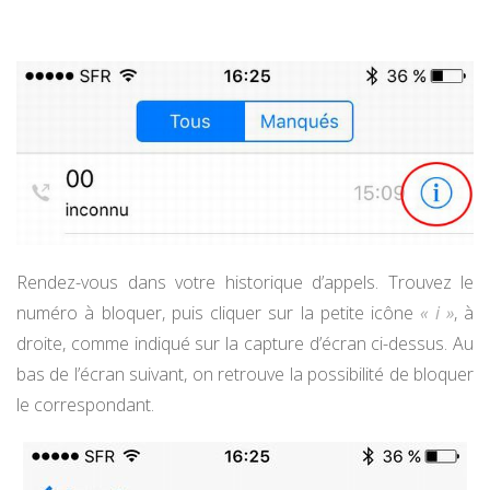
Rendez-vous dans votre historique d’appels. Trouvez le
numéro à bloquer, puis cliquer sur la petite icône
« i »
, à
droite, comme indiqué sur la capture d’écran ci-dessus. Au
bas de l’écran suivant, on retrouve la possibilité de bloquer
le correspondant.