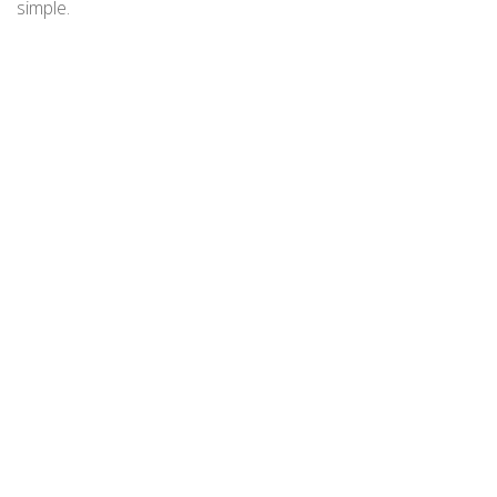
simple.