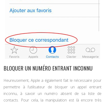
BLOQUER UN NUMÉRO ENTRANT INCONNU
Heureusement, Apple a également fait le nécessaire pour
permettre à l’utilisateur de bloquer un appel entrant
inconnu, à savoir un numéro absent de sa liste de
contacts. Pour cela, la manipulation est là encore très