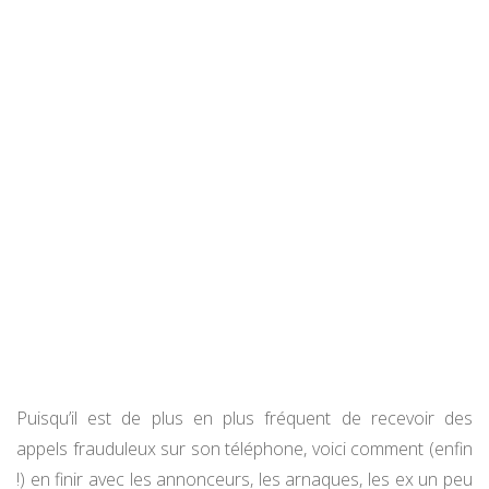
Puisqu’il est de plus en plus fréquent de recevoir des
appels frauduleux sur son téléphone, voici comment (enfin
!) en finir avec les annonceurs, les arnaques, les ex un peu