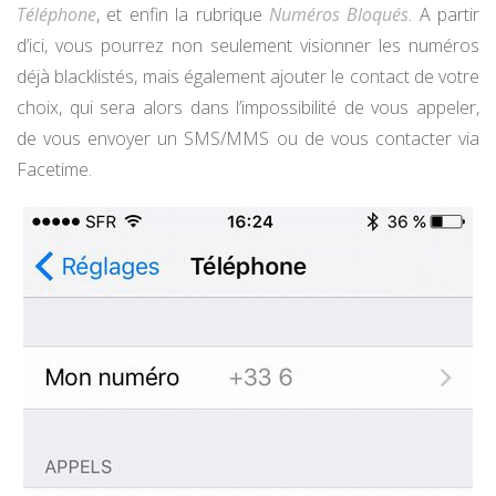
Téléphone
, et enfin la rubrique
Numéros Bloqués
. A partir
d’ici, vous pourrez non seulement visionner les numéros
déjà blacklistés, mais également ajouter le contact de votre
choix, qui sera alors dans l’impossibilité de vous appeler,
de vous envoyer un SMS/MMS ou de vous contacter via
Facetime.