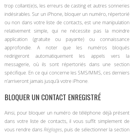
trop collant(e)s, les erreurs de casting et autres sonneries
indésirables. Sur un iPhone, bloquer un numéro, répertorié
ou non dans votre liste de contacts, est une manipulation
relativement simple, qui ne nécessite pas la moindre
application (gratuite ou payante) ou connaissance
approfondie. A noter que les numéros bloqués
redirigeront automatiquement les appels vers la
messagerie, où ils sont répertoriés dans une section
spécifique. En ce qui concerne les SMS/MMS, ces derniers
n’arriveront jamais jusqu’à votre iPhone.
BLOQUER UN CONTACT ENREGISTRÉ
Ainsi, pour bloquer un numéro de téléphone déjà présent
dans votre liste de contacts, il vous suffit simplement de
vous rendre dans
Réglages
, puis de sélectionner la section