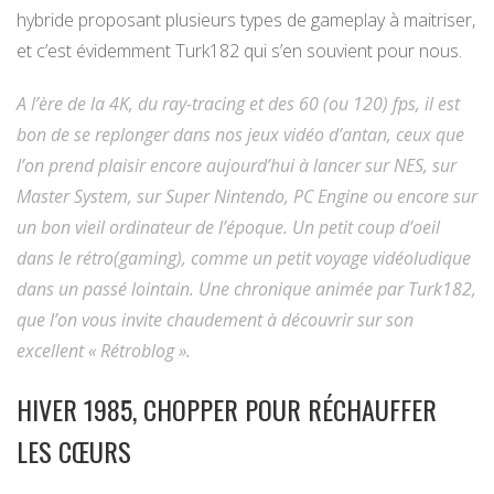
hybride proposant plusieurs types de gameplay à maitriser,
et c’est évidemment Turk182 qui s’en souvient pour nous.
A l’ère de la 4K, du ray-tracing et des 60 (ou 120) fps, il est
bon de se replonger dans nos jeux vidéo d’antan, ceux que
l’on prend plaisir encore aujourd’hui à lancer sur NES, sur
Master System, sur Super Nintendo, PC Engine ou encore sur
un bon vieil ordinateur de l’époque. Un petit coup d’oeil
dans le rétro(gaming), comme un petit voyage vidéoludique
dans un passé lointain. Une chronique animée par Turk182,
que l’on vous invite chaudement à découvrir sur son
excellent « Rétroblog ».
HIVER 1985, CHOPPER POUR RÉCHAUFFER
LES CŒURS