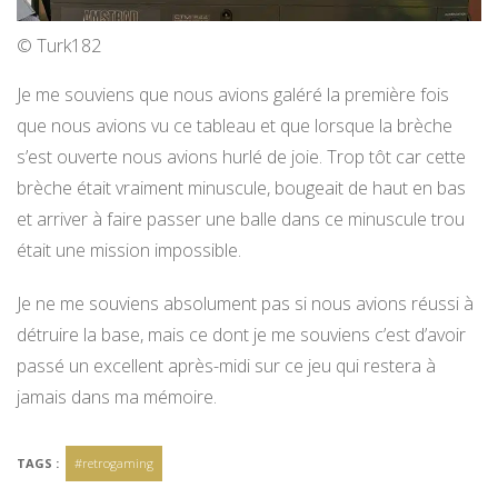
© Turk182
Je me souviens que nous avions galéré la première fois
que nous avions vu ce tableau et que lorsque la brèche
s’est ouverte nous avions hurlé de joie. Trop tôt car cette
brèche était vraiment minuscule, bougeait de haut en bas
et arriver à faire passer une balle dans ce minuscule trou
était une mission impossible.
Je ne me souviens absolument pas si nous avions réussi à
détruire la base, mais ce dont je me souviens c’est d’avoir
passé un excellent après-midi sur ce jeu qui restera à
jamais dans ma mémoire.
TAGS :
#retrogaming