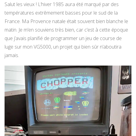
Salut les vieux ! L’hiver 1985 aura été marqué par des
températures extrêmement basses pour le sud de la
France. Ma Provence natale était souvent bien blanche le
matin. Je m’en souviens très bien, car c’est à cette époque
que j’avais planifié de programmer un jeu de course de
luge sur mon VG5000, un projet qui bien sûr n’aboutira
jamais.