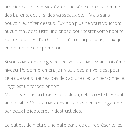
premier car vous devez éviter une série d’objets comme
des ballons, des tirs, des vaisseaux etc… Mais sans
pouvoir leur tirer dessus. Eux non plus ne vous voudront
aucun mal, c’est juste une phase pour tester votre habilité
sur les touches d’un Oric 1. Je n’en dirai pas plus, ceux qui
en ont un me comprendront.
Si vous avez des doigts de fée, vous arriverez au troisième
niveau. Personnellement je n’y suis pas arrivé, c’est pour
cela que vous n’aurez pas de capture d’écran personnelle.
L’âge est un féroce ennemi.
Mais revenons au troisième tableau, celui-ci est stressant
au possible. Vous arrivez devant la base ennemie gardée
par deux hélicoptères indestructibles.
Le but est de mettre une balle dans ce qui représente les