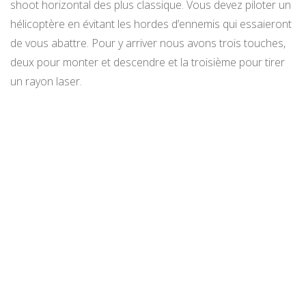
shoot horizontal des plus classique. Vous devez piloter un
hélicoptère en évitant les hordes d’ennemis qui essaieront
de vous abattre. Pour y arriver nous avons trois touches,
deux pour monter et descendre et la troisième pour tirer
un rayon laser.