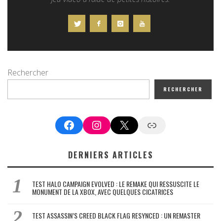
Rechercher
RECHERCHER
Facebook
Instagram
X
Google News
DERNIERS ARTICLES
TEST HALO CAMPAIGN EVOLVED : LE REMAKE QUI RESSUSCITE LE
MONUMENT DE LA XBOX, AVEC QUELQUES CICATRICES
TEST ASSASSIN’S CREED BLACK FLAG RESYNCED : UN REMASTER