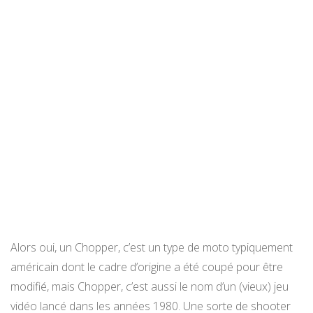
Alors oui, un Chopper, c’est un type de moto typiquement
américain dont le cadre d’origine a été coupé pour être
modifié, mais Chopper, c’est aussi le nom d’un (vieux) jeu
vidéo lancé dans les années 1980. Une sorte de shooter