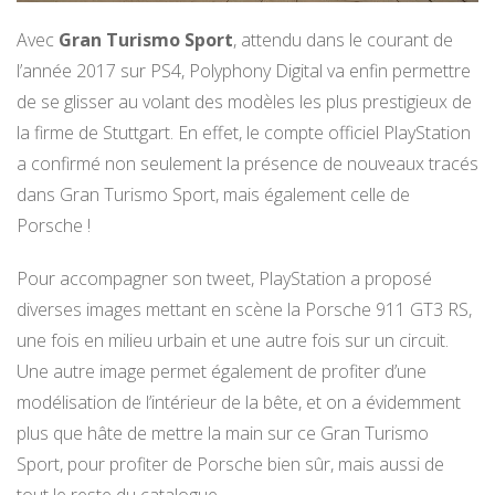
Avec
Gran Turismo Sport
, attendu dans le courant de
l’année 2017 sur PS4, Polyphony Digital va enfin permettre
de se glisser au volant des modèles les plus prestigieux de
la firme de Stuttgart. En effet, le compte officiel PlayStation
a confirmé non seulement la présence de nouveaux tracés
dans Gran Turismo Sport, mais également celle de
Porsche !
Pour accompagner son tweet, PlayStation a proposé
diverses images mettant en scène la Porsche 911 GT3 RS,
une fois en milieu urbain et une autre fois sur un circuit.
Une autre image permet également de profiter d’une
modélisation de l’intérieur de la bête, et on a évidemment
plus que hâte de mettre la main sur ce Gran Turismo
Sport, pour profiter de Porsche bien sûr, mais aussi de
tout le reste du catalogue.