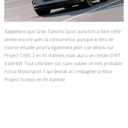
Rappelons que Gran Turismo Sport aura fort à faire cette
année encore avec la concurrence, puisque le féru de
course virtuelle pourra également jeter son dévolu sur
Project CARS 2 en fin d’année, mais aussi un certain DIRT
4 bientôt. Tout cela bien sûr, sans oublier un très probable
Forza Motorsport 7 qui devrait accompagner la Xbox
Project Scorpio en fin d’année.