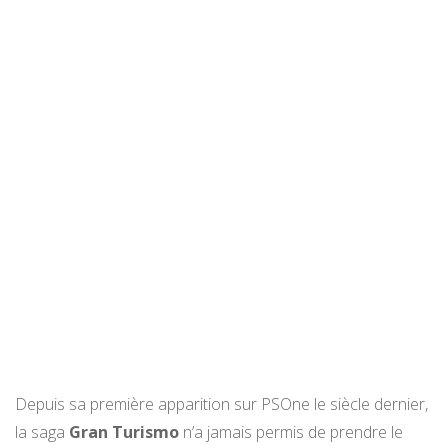
Depuis sa première apparition sur PSOne le siècle dernier,
la saga
Gran Turismo
n’a jamais permis de prendre le