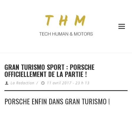
GRAN TURISMO SPORT : PORSCHE
OFFICIELLEMENT DE LA PARTIE !
La Redaction
/
11 avril 2017 - 23 h 13
PORSCHE ENFIN DANS GRAN TURISMO !