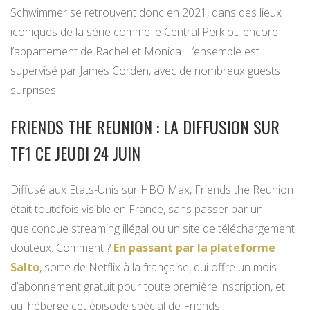
Schwimmer se retrouvent donc en 2021, dans des lieux
iconiques de la série comme le Central Perk ou encore
l’appartement de Rachel et Monica. L’ensemble est
supervisé par James Corden, avec de nombreux guests
surprises.
FRIENDS THE REUNION : LA DIFFUSION SUR
TF1 CE JEUDI 24 JUIN
Diffusé aux Etats-Unis sur HBO Max, Friends the Reunion
était toutefois visible en France, sans passer par un
quelconque streaming illégal ou un site de téléchargement
douteux. Comment ?
En passant par la plateforme
Salto
, sorte de Netflix à la française, qui offre un mois
d’abonnement gratuit pour toute première inscription, et
qui héberge cet épisode spécial de Friends.