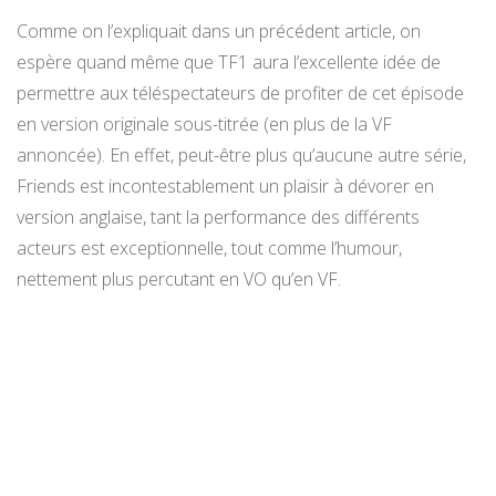
Comme on l’expliquait dans un précédent article, on
espère quand même que TF1 aura l’excellente idée de
permettre aux téléspectateurs de profiter de cet épisode
en version originale sous-titrée (en plus de la VF
annoncée). En effet, peut-être plus qu’aucune autre série,
Friends est incontestablement un plaisir à dévorer en
version anglaise, tant la performance des différents
acteurs est exceptionnelle, tout comme l’humour,
nettement plus percutant en VO qu’en VF.