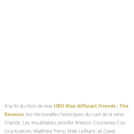
A la fin du mois de mai,
HBO Max diffusait Friends : The
Reunion
, les retrouvailles historiques du cast de la série
Friends. Les inoubliables Jennifer Aniston, Courteney Cox,
Lisa Kudrow, Matthew Perry, Matt LeBlanc, et David