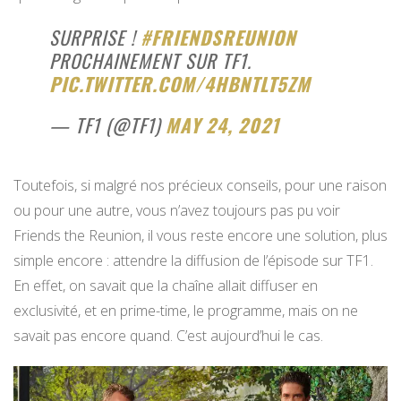
SURPRISE !
#FRIENDSREUNION
PROCHAINEMENT SUR TF1.
PIC.TWITTER.COM/4HBNTLT5ZM
— TF1 (@TF1)
MAY 24, 2021
Toutefois, si malgré nos précieux conseils, pour une raison
ou pour une autre, vous n’avez toujours pas pu voir
Friends the Reunion, il vous reste encore une solution, plus
simple encore : attendre la diffusion de l’épisode sur TF1.
En effet, on savait que la chaîne allait diffuser en
exclusivité, et en prime-time, le programme, mais on ne
savait pas encore quand. C’est aujourd’hui le cas.