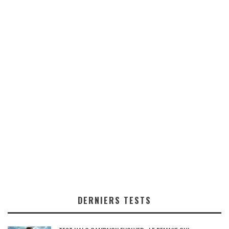
DERNIERS TESTS