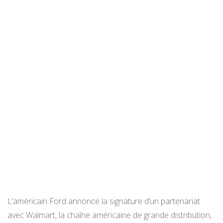
L’américain Ford annonce la signature d’un partenariat
avec Walmart, la chaîne américaine de grande distribution,