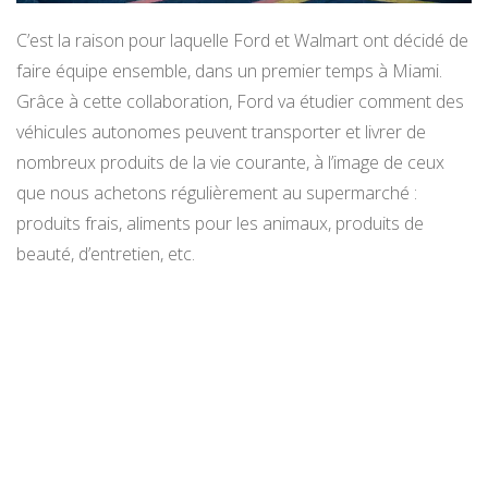
C’est la raison pour laquelle Ford et Walmart ont décidé de
faire équipe ensemble, dans un premier temps à Miami.
Grâce à cette collaboration, Ford va étudier comment des
véhicules autonomes peuvent transporter et livrer de
nombreux produits de la vie courante, à l’image de ceux
que nous achetons régulièrement au supermarché :
produits frais, aliments pour les animaux, produits de
beauté, d’entretien, etc.