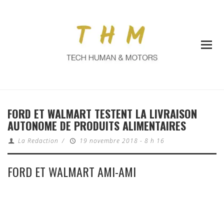
FORD ET WALMART TESTENT LA LIVRAISON
AUTONOME DE PRODUITS ALIMENTAIRES
La Redaction
/
19 novembre 2018 - 8 h 16
FORD ET WALMART AMI-AMI