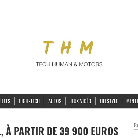
LITÉS
HIGH-TECH
AUTOS
JEUX VIDÉO
LIFESTYLE
MENTI
R
, À PARTIR DE 39 900 EUROS