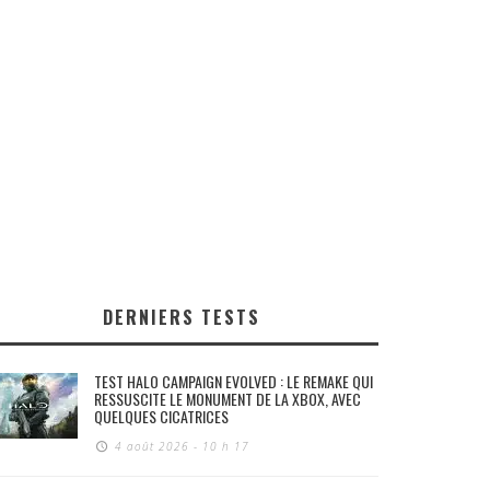
DERNIERS TESTS
TEST HALO CAMPAIGN EVOLVED : LE REMAKE QUI
RESSUSCITE LE MONUMENT DE LA XBOX, AVEC
QUELQUES CICATRICES
4 août 2026 - 10 h 17