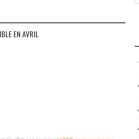
BLE EN AVRIL