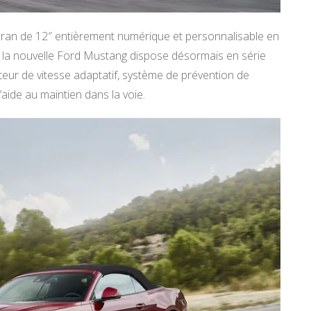
 écran de 12″ entièrement numérique et personnalisable en
, la nouvelle Ford Mustang dispose désormais en série
ateur de vitesse adaptatif, système de prévention de
’aide au maintien dans la voie.