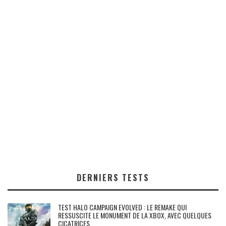
DERNIERS TESTS
TEST HALO CAMPAIGN EVOLVED : LE REMAKE QUI
RESSUSCITE LE MONUMENT DE LA XBOX, AVEC QUELQUES
CICATRICES