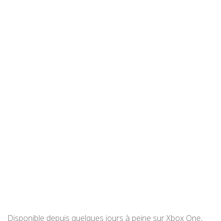
Disponible depuis quelques jours à peine sur Xbox One,