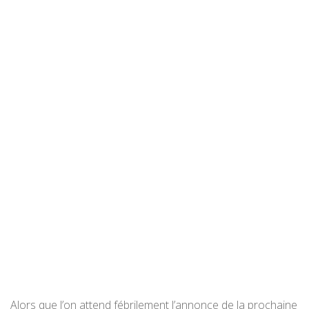
Alors que l’on attend fébrilement l’annonce de la prochaine