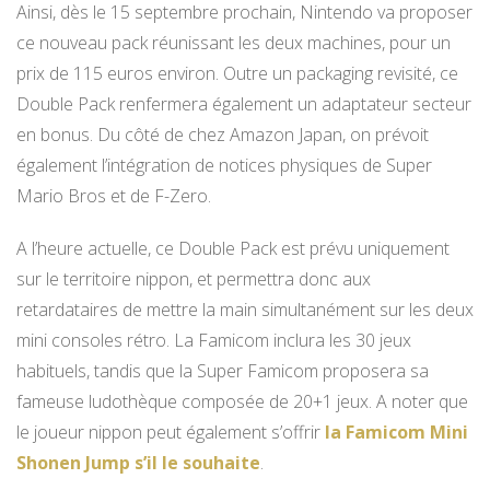
Ainsi, dès le 15 septembre prochain, Nintendo va proposer
ce nouveau pack réunissant les deux machines, pour un
prix de 115 euros environ. Outre un packaging revisité, ce
Double Pack renfermera également un adaptateur secteur
en bonus. Du côté de chez Amazon Japan, on prévoit
également l’intégration de notices physiques de Super
Mario Bros et de F-Zero.
A l’heure actuelle, ce Double Pack est prévu uniquement
sur le territoire nippon, et permettra donc aux
retardataires de mettre la main simultanément sur les deux
mini consoles rétro. La Famicom inclura les 30 jeux
habituels, tandis que la Super Famicom proposera sa
fameuse ludothèque composée de 20+1 jeux. A noter que
le joueur nippon peut également s’offrir
la Famicom Mini
Shonen Jump s’il le souhaite
.