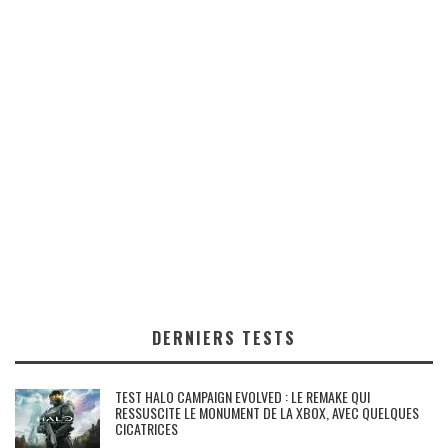
DERNIERS TESTS
TEST HALO CAMPAIGN EVOLVED : LE REMAKE QUI
RESSUSCITE LE MONUMENT DE LA XBOX, AVEC QUELQUES
CICATRICES