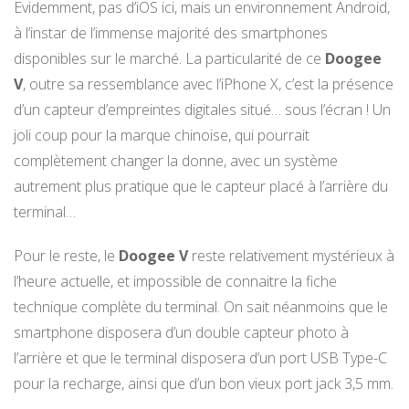
Evidemment, pas d’iOS ici, mais un environnement Android,
à l’instar de l’immense majorité des smartphones
disponibles sur le marché. La particularité de ce
Doogee
V
, outre sa ressemblance avec l’iPhone X, c’est la présence
d’un capteur d’empreintes digitales situé… sous l’écran ! Un
joli coup pour la marque chinoise, qui pourrait
complètement changer la donne, avec un système
autrement plus pratique que le capteur placé à l’arrière du
terminal…
Pour le reste, le
Doogee V
reste relativement mystérieux à
l’heure actuelle, et impossible de connaitre la fiche
technique complète du terminal. On sait néanmoins que le
smartphone disposera d’un double capteur photo à
l’arrière et que le terminal disposera d’un port USB Type-C
pour la recharge, ainsi que d’un bon vieux port jack 3,5 mm.