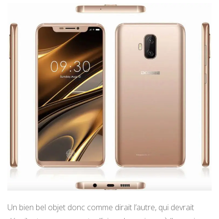
Un bien bel objet donc comme dirait l’autre, qui devrait