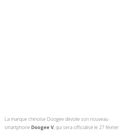
La marque chinoise Doogee dévoile son nouveau
smartphone
Doogee V
, qui sera officialisé le 27 février