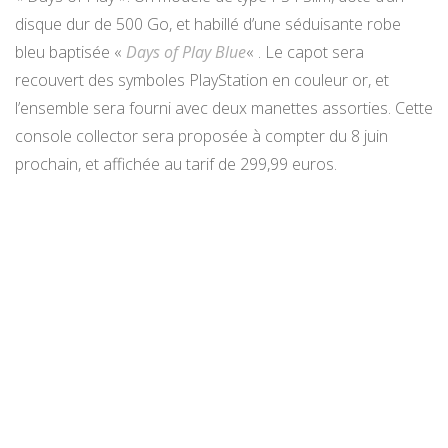
disque dur de 500 Go, et habillé d’une séduisante robe
bleu baptisée «
Days of Play Blue
« . Le capot sera
recouvert des symboles PlayStation en couleur or, et
l’ensemble sera fourni avec deux manettes assorties. Cette
console collector sera proposée à compter du 8 juin
prochain, et affichée au tarif de 299,99 euros.