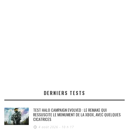
DERNIERS TESTS
TEST HALO CAMPAIGN EVOLVED : LE REMAKE QUI
RESSUSCITE LE MONUMENT DE LA XBOX, AVEC QUELQUES
CICATRICES
4 août 2026 - 10 h 17