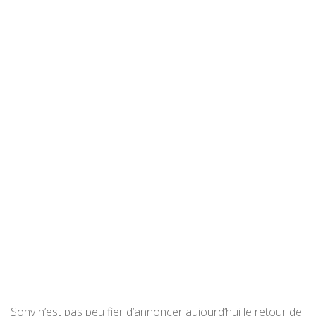
Sony n’est pas peu fier d’annoncer aujourd’hui le retour de