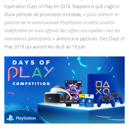
l’opération Days of Play en 2018. Rappelons qu’il s’agit ici
d’une période de promotion mondiale, «
pour célébrer la
passion de la communauté PlayStation et votre soutien
indéfectible en vous offrant des offres incroyables chez les
revendeurs participants
» annonce le japonais. Des Days of
Play 2018 qui auront lieu du 8 au 18 juin.