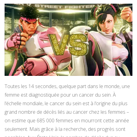
Toutes les 14 secondes, quelque part dans le monde, une
femme est diagnostiquée pour un cancer du sein. À
l’échelle mondiale, le cancer du sein est à l’origine du plus
grand nombre de décès liés au cancer chez les femmes –
on estime que 685 000 femmes en mourront cette année
seulement. Mais grâce à la recherche, des progrès sont