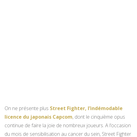
On ne présente plus
Street Fighter, l’indémodable
licence du japonais Capcom
, dont le cinquième opus
continue de faire la joie de nombreux joueurs. A l’occasion
du mois de sensibilisation au cancer du sein, Street Fighter