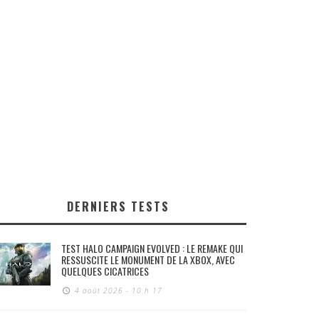
DERNIERS TESTS
TEST HALO CAMPAIGN EVOLVED : LE REMAKE QUI
RESSUSCITE LE MONUMENT DE LA XBOX, AVEC
QUELQUES CICATRICES
4 août 2026 - 10 h 17