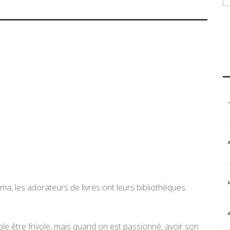
ma, les adorateurs de livres ont leurs bibliothèques.
le être frivole, mais quand on est passionné, avoir son