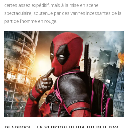
certes assez expéditif, mais à la mise en scène
spectaculaire, soutenue par des vannes incessantes de la
part de l’homme en rouge.