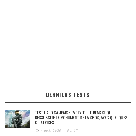
DERNIERS TESTS
TEST HALO CAMPAIGN EVOLVED : LE REMAKE QUI
RESSUSCITE LE MONUMENT DE LA XBOX, AVEC QUELQUES
CICATRICES
4 août 2026 - 10 h 17