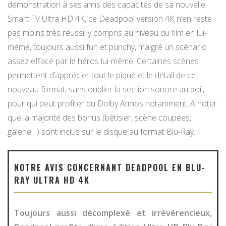
démonstration à ses amis des capacités de sa nouvelle
Smart TV Ultra HD 4K, ce Deadpool version 4K n’en reste
pas moins très réussi, y compris au niveau du film en lui-
même, toujours aussi fun et punchy, malgré un scénario
assez effacé par le héros lui-même. Certaines scènes
permettent d’apprécier tout le piqué et le détail de ce
nouveau format, sans oublier la section sonore au poil,
pour qui peut profiter du Dolby Atmos notamment. A noter
que la majorité des bonus (bêtisier, scène coupées,
galerie…) sont inclus sur le disque au format Blu-Ray.
NOTRE AVIS CONCERNANT DEADPOOL EN BLU-
RAY ULTRA HD 4K
Toujours aussi décomplexé et irrévérencieux,