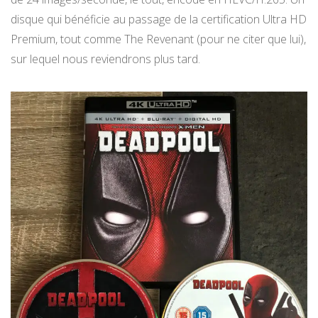
disque qui bénéficie au passage de la certification Ultra HD
Premium, tout comme The Revenant (pour ne citer que lui),
sur lequel nous reviendrons plus tard.