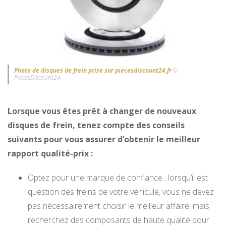
Photo de disques de frein prise sur piecesdiscount24.fr
©
PiecesDiscount24
Lorsque vous êtes prêt à changer de nouveaux
disques de frein, tenez compte des conseils
suivants pour vous assurer d’obtenir le meilleur
rapport qualité-prix :
Optez pour une marque de confiance : lorsqu’il est
question des freins de votre véhicule, vous ne devez
pas nécessairement choisir le meilleur affaire, mais
recherchez des composants de haute qualité pour