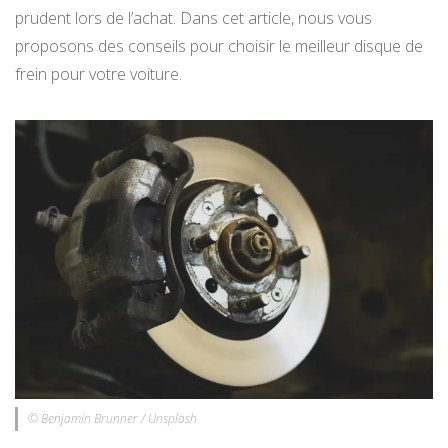
prudent lors de l’achat. Dans cet article, nous vous
proposons des conseils pour choisir le meilleur disque de
frein pour votre voiture.
© Benjamin Brunner / Unsplash