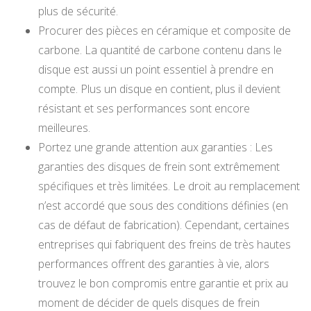
plus de sécurité.
Procurer des pièces en céramique et composite de
carbone. La quantité de carbone contenu dans le
disque est aussi un point essentiel à prendre en
compte. Plus un disque en contient, plus il devient
résistant et ses performances sont encore
meilleures.
Portez une grande attention aux garanties : Les
garanties des disques de frein sont extrêmement
spécifiques et très limitées. Le droit au remplacement
n’est accordé que sous des conditions définies (en
cas de défaut de fabrication). Cependant, certaines
entreprises qui fabriquent des freins de très hautes
performances offrent des garanties à vie, alors
trouvez le bon compromis entre garantie et prix au
moment de décider de quels disques de frein