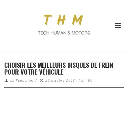
CHOISIR LES MEILLEURS DISQUES DE FREIN
POUR VOTRE VÉHICULE
La Redaction
/
26 octobre 2023 - 15 h 06