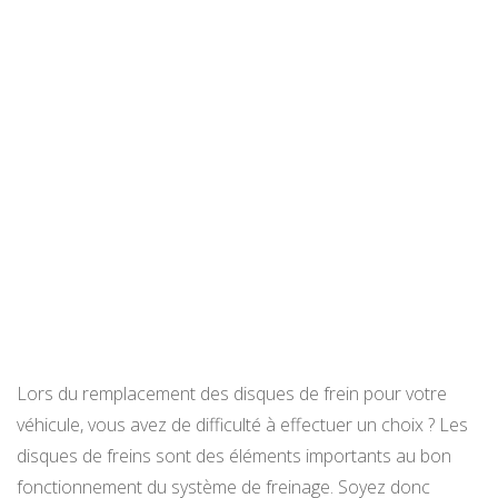
Lors du remplacement des disques de frein pour votre
véhicule, vous avez de difficulté à effectuer un choix ? Les
disques de freins sont des éléments importants au bon
fonctionnement du système de freinage. Soyez donc