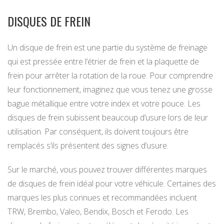
DISQUES DE FREIN
Un disque de frein est une partie du système de freinage
qui est pressée entre l’étrier de frein et la plaquette de
frein pour arrêter la rotation de la roue. Pour comprendre
leur fonctionnement, imaginez que vous tenez une grosse
bague métallique entre votre index et votre pouce. Les
disques de frein subissent beaucoup d’usure lors de leur
utilisation. Par conséquent, ils doivent toujours être
remplacés s’ils présentent des signes d’usure.
Sur le marché, vous pouvez trouver différentes marques
de disques de frein idéal pour votre véhicule. Certaines des
marques les plus connues et recommandées incluent
TRW, Brembo, Valeo, Bendix, Bosch et Ferodo. Les