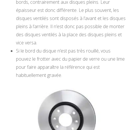
bords, contrairement aux disques pleins. Leur
épaisseur est donc différente. Le plus souvent, les
disques ventilés sont disposés à l’avant et les disques
pleins à l’arrière. Il n’est donc pas possible de monter
des disques ventilés à la place des disques pleins et
vice versa.
Si le bord du disque n’est pas très rouillé, vous
pouvez le frotter avec du papier de verre ou une lime
pour faire apparaître la référence qui est
habituellement gravée.