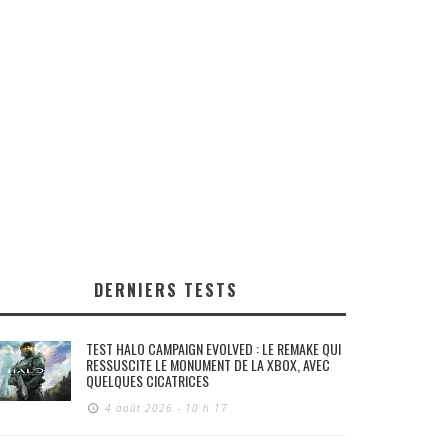
DERNIERS TESTS
TEST HALO CAMPAIGN EVOLVED : LE REMAKE QUI
RESSUSCITE LE MONUMENT DE LA XBOX, AVEC
QUELQUES CICATRICES
4 août 2026 - 10 h 17