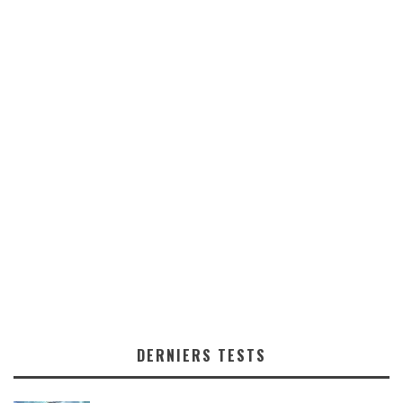
DERNIERS TESTS