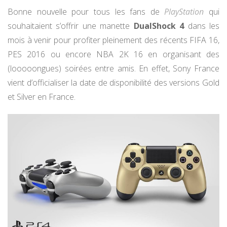
Bonne nouvelle pour tous les fans de
PlayStation
qui
souhaitaient s’offrir une manette
DualShock 4
dans les
mois à venir pour profiter pleinement des récents FIFA 16,
PES 2016 ou encore NBA 2K 16 en organisant des
(looooongues) soirées entre amis. En effet, Sony France
vient d’officialiser la date de disponibilité des versions Gold
et Silver en France.